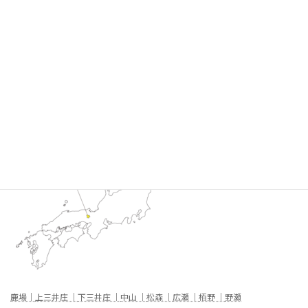
鹿場｜
上三井庄 ｜
下三井庄 ｜
中山 ｜
松森 ｜
広瀬 ｜
栢野 ｜
野瀬